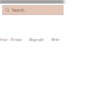
reise / Termin
Biografie
Mehr