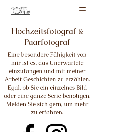
Hochzeitsfotograf &
Paarfotograf
Eine besondere Fähigkeit von
mir ist es, das Unerwartete
einzufangen und mit meiner
Arbeit Geschichten zu erzählen.
Egal, ob Sie ein einzelnes Bild
oder eine ganze Serie benötigen.
Melden Sie sich gern, um mehr
zu erfahren.